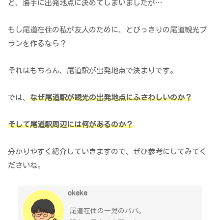
と、勝手に出発地点に決めてしまいましたが…
もし尾道在住の私が友人のために、とびっきりの尾道観光プ
ランを作るなら？
それはもちろん、尾道駅が出発地点で決まりです。
では、
なぜ尾道駅が観光の出発地点にふさわしいのか？
そして尾道駅周辺には何があるのか？
分かりやすく紹介していきますので、ぜひ参考にしてみてく
ださいね。
okeke
尾道在住の一児のパパ。