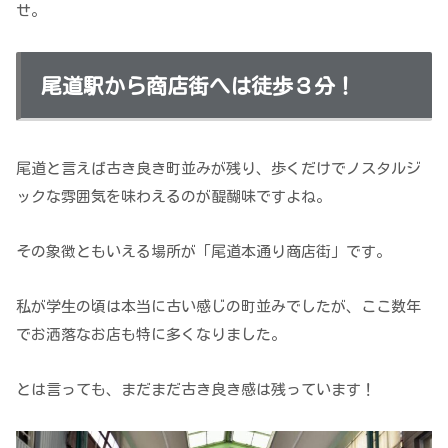
せ。
尾道駅から商店街へは徒歩３分！
尾道と言えば古き良き町並みが残り、歩くだけでノスタルジ
ックな雰囲気を味わえるのが醍醐味ですよね。
その象徴ともいえる場所が「尾道本通り商店街」です。
私が学生の頃は本当に古い感じの町並みでしたが、ここ数年
でお洒落なお店も特に多くなりました。
とは言っても、まだまだ古き良き感は残っています！