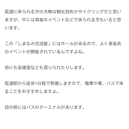
尾道に来られる方の大勢は観光目的かサイクリングだと思い
ますが、中には音楽のイベントなどで来られる方もいると思
います。
この「しまなみ交流館」にはホールがあるので、よく音楽系
のイベントが開催されているんですよね。
他にも会議室なども借りられたりします。
尾道駅から徒歩1分程で到着しますので、電車や車、バスで来
ることをおすすめしますよ。
目の前にはバスのターミナルがあります。