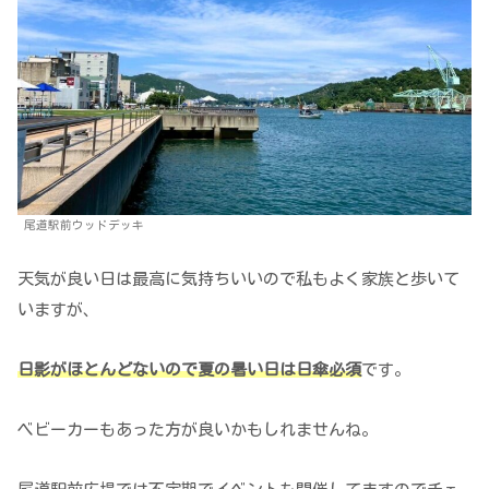
尾道駅前ウッドデッキ
天気が良い日は最高に気持ちいいので私もよく家族と歩いて
いますが、
日影がほとんどないので夏の暑い日は日傘必須
です。
ベビーカーもあった方が良いかもしれませんね。