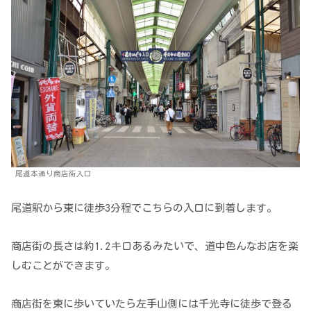
尾道本通り商店街入口
尾道駅から東に徒歩3分程でこちらの入口に到着します。
商店街の長さは約1.2キロあるみたいで、道中色んなお店を楽
しむことができます。
商店街を東に歩いていたら左手山側には千光寺に徒歩で登る