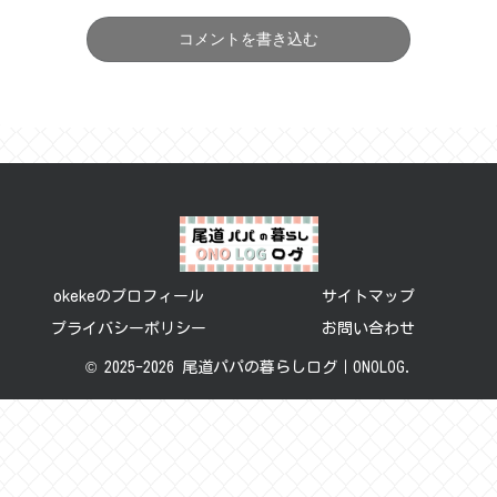
コメントを書き込む
okekeのプロフィール
サイトマップ
プライバシーポリシー
お問い合わせ
© 2025-2026 尾道パパの暮らしログ｜ONOLOG.