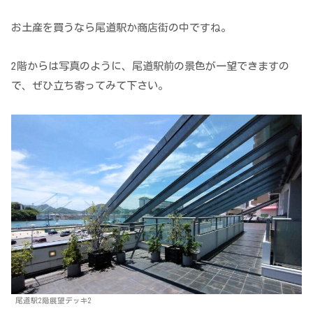
お土産を買うなら尾道駅か商店街の中ですね。
2階からは写真のように、尾道駅前の景色が一望できますの
で、ぜひ立ち寄ってみて下さい。
尾道駅2階展望デッキ2