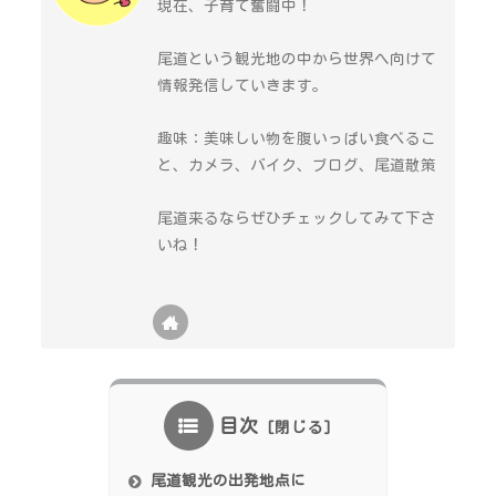
現在、子育て奮闘中！
尾道という観光地の中から世界へ向けて
情報発信していきます。
趣味：美味しい物を腹いっぱい食べるこ
と、カメラ、バイク、ブログ、尾道散策
尾道来るならぜひチェックしてみて下さ
いね！
目次
尾道観光の出発地点に