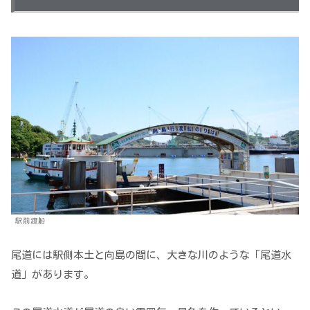
駅前渡船
尾道には駅側本土と向島の間に、大きな川のような「尾道水
道」があります。