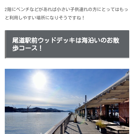
2階にベンチなどがあれば小さい子供連れの方にとってはもっ
と利用しやすい場所になりそうですね！
尾道駅前ウッドデッキは海沿いのお散
歩コース！