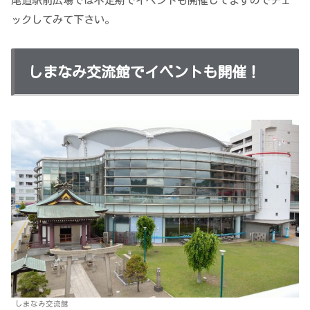
尾道駅前広場では不定期でイベントも開催してますのでチェ
ックしてみて下さい。
しまなみ交流館でイベントも開催！
しまなみ交流館