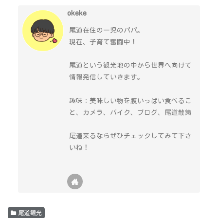
okeke
尾道在住の一児のパパ。
現在、子育て奮闘中！
尾道という観光地の中から世界へ向けて
情報発信していきます。
趣味：美味しい物を腹いっぱい食べるこ
と、カメラ、バイク、ブログ、尾道散策
尾道来るならぜひチェックしてみて下さ
いね！
尾道観光