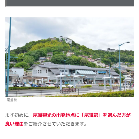
尾道駅
まず初めに、
尾道観光の出発地点に「尾道駅」を選んだ方が
良い理由
をご紹介させていただきます。