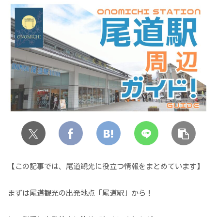
【この記事では、尾道観光に役立つ情報をまとめています】
まずは尾道観光の出発地点「尾道駅」から！