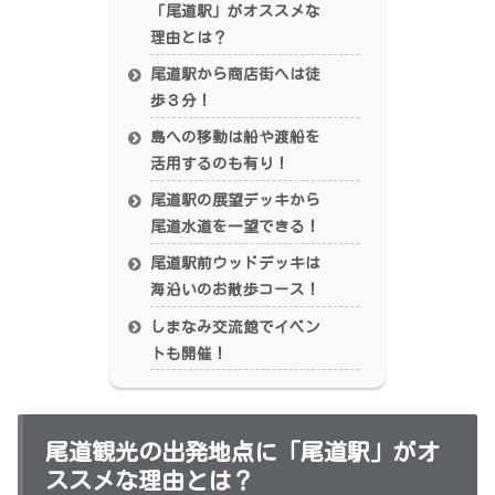
「尾道駅」がオススメな
理由とは？
尾道駅から商店街へは徒
歩３分！
島への移動は船や渡船を
活用するのも有り！
尾道駅の展望デッキから
尾道水道を一望できる！
尾道駅前ウッドデッキは
海沿いのお散歩コース！
しまなみ交流館でイベン
トも開催！
尾道観光の出発地点に「尾道駅」がオ
ススメな理由とは？