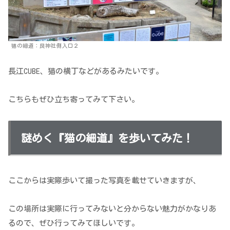
猫の細道：艮神社側入口２
長江CUBE、猫の横丁などがあるみたいです。
こちらもぜひ立ち寄ってみて下さい。
謎めく『猫の細道』を歩いてみた！
ここからは実際歩いて撮った写真を載せていきますが、
この場所は実際に行ってみないと分からない魅力がかなりあ
るので、ぜひ行ってみてほしいです。