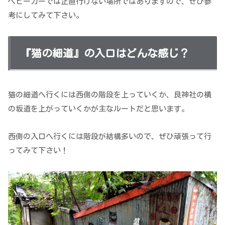
ベビーカーでは正直行けない場所ではありますので、ぜひ参
考にしてみて下さい。
『猫の細道』の入口はどんな感じ？
猫の細道へ行くには西側の階段を上っていくか、艮神社の横
の坂道を上がっていくかが主なルートだと思います。
西側の入口へ行くには階段が結構多いので、ぜひ頑張って行
ってみて下さい！