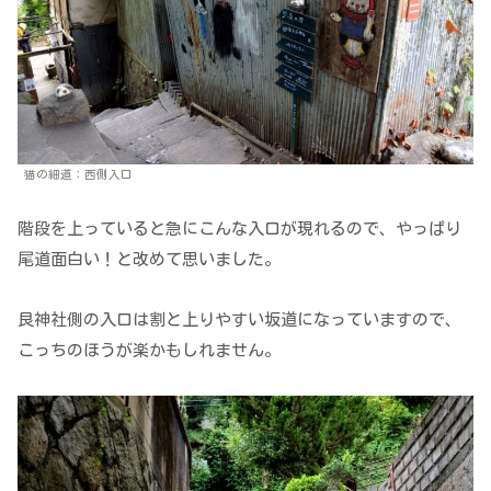
猫の細道：西側入口
階段を上っていると急にこんな入口が現れるので、やっぱり
尾道面白い！と改めて思いました。
艮神社側の入口は割と上りやすい坂道になっていますので、
こっちのほうが楽かもしれません。