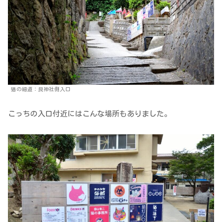
猫の細道：艮神社側入口
こっちの入口付近にはこんな場所もありました。