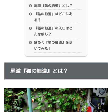
尾道『猫の細道』とは？
『猫の細道』はどこにあ
る？
『猫の細道』の入口はど
んな感じ？
謎めく『猫の細道』を歩
いてみた！
尾道『猫の細道』とは？