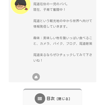
尾道在住の一児のパパ。
現在、子育て奮闘中！
尾道という観光地の中から世界へ向けて
情報発信していきます。
趣味：美味しい物を腹いっぱい食べるこ
と、カメラ、バイク、ブログ、尾道散策
尾道来るならぜひチェックしてみて下さ
いね！
目次