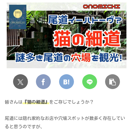
皆さんは
『猫の細道』
をご存じでしょうか？
尾道には隠れ家的なお店や穴場スポットが数多く存在してい
ると思うのですが、