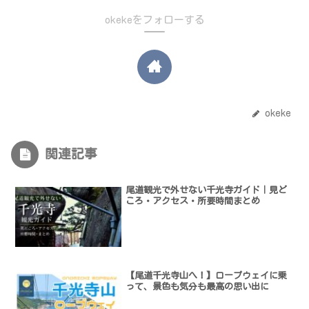
okekeをフォローする
okeke
関連記事
尾道観光で外せない千光寺ガイド｜見ど
ころ・アクセス・所要時間まとめ
【尾道千光寺山へ！】ロープウェイに乗
って、景色も気分も最高の思い出に