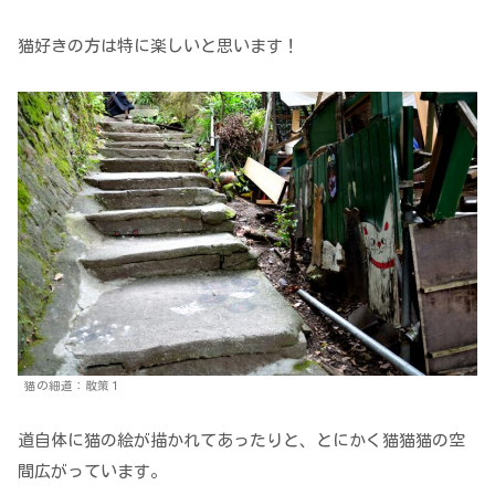
猫好きの方は特に楽しいと思います！
猫の細道：散策１
道自体に猫の絵が描かれてあったりと、とにかく猫猫猫の空
間広がっています。