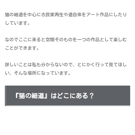
猫の細道を中心に古民家再生や道自体をアート作品にしたり
しています。
なのでここに来ると空間そのものを一つの作品として楽しむ
ことができます。
詳しいことは私も分からないので、とにかく行って見てほし
い、そんな場所になっています。
『猫の細道』はどこにある？