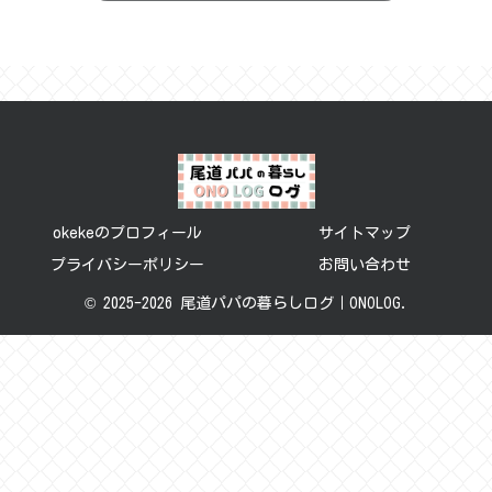
okekeのプロフィール
サイトマップ
プライバシーポリシー
お問い合わせ
© 2025-2026 尾道パパの暮らしログ｜ONOLOG.