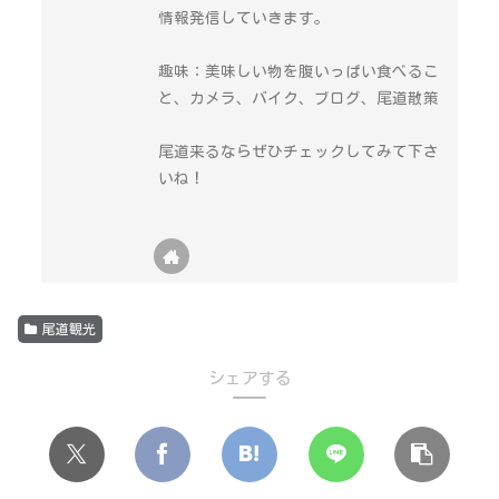
情報発信していきます。
趣味：美味しい物を腹いっぱい食べるこ
と、カメラ、バイク、ブログ、尾道散策
尾道来るならぜひチェックしてみて下さ
いね！
尾道観光
シェアする