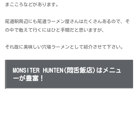
まこころなどがあります。
尾道駅周辺にも尾道ラーメン屋さんはたくさんあるので、そ
の中で敢えて行くにはひと手間だと思いますが、
それ故に美味しい穴場ラーメンとして紹介させて下さい。
MONSITER HUNTEN(悶舌飯店)はメニュ
ーが豊富！