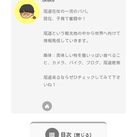
okeke
尾道在住の一児のパパ。
現在、子育て奮闘中！
尾道という観光地の中から世界へ向けて
情報発信していきます。
趣味：美味しい物を腹いっぱい食べるこ
と、カメラ、バイク、ブログ、尾道散策
尾道来るならぜひチェックしてみて下さ
いね！
目次