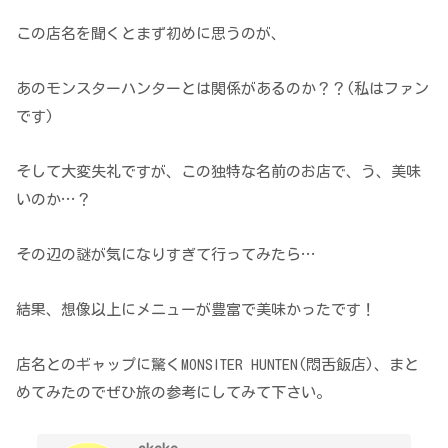
この店名を聞くとまず初めに思うのが、
あのモンスターハンターとは関係があるのか？？(私はファン
です)
そして大変失礼ですが、この独特な名前のお店で、う、美味
いのか…？
その辺の謎が気になりすぎて行ってみたら…
結果、想像以上にメニューが豊富で美味かったです！
店名とのギャップに驚くMONSITER HUNTEN(悶舌飯店)、まと
めてみたのでぜひ旅の参考にしてみて下さい。