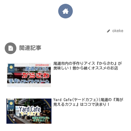
okeke
関連記事
尾道市内の手作りアイス『からさわ』が
美味しい！昔から続くオススメのお店
Yard Cafe(ヤードカフェ)|尾道の『海が
見えるカフェ』はココで決まり！