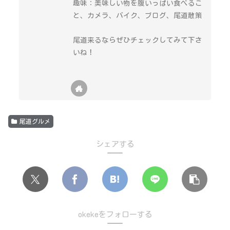
趣味：美味しい物を腹いっぱい食べるこ
と、カメラ、バイク、ブログ、尾道散策
尾道来るならぜひチェックしてみて下さ
いね！
尾道グルメ
シェアする
okekeをフォローする