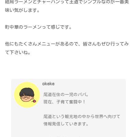
結局ラーメンとチャーハンって王道でシンプルなのが一番美
味い気がします。
町中華のラーメンって感じです。
他にもたくさんメニューがあるので、皆さんもぜひ行ってみ
て下さいね。
okeke
尾道在住の一児のパパ。
現在、子育て奮闘中！
尾道という観光地の中から世界へ向けて
情報発信していきます。