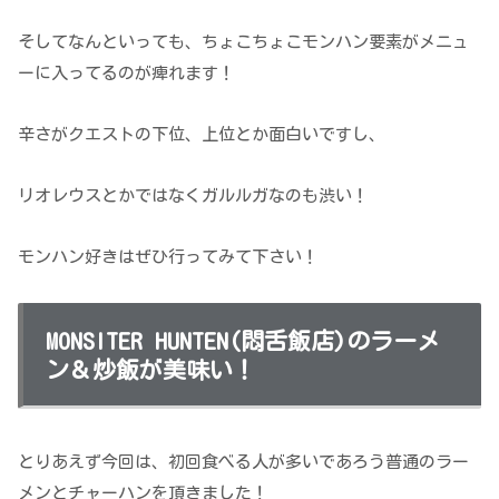
そしてなんといっても、ちょこちょこモンハン要素がメニュ
ーに入ってるのが痺れます！
辛さがクエストの下位、上位とか面白いですし、
リオレウスとかではなくガルルガなのも渋い！
モンハン好きはぜひ行ってみて下さい！
MONSITER HUNTEN(悶舌飯店)のラーメ
ン＆炒飯が美味い！
とりあえず今回は、初回食べる人が多いであろう普通のラー
メンとチャーハンを頂きました！