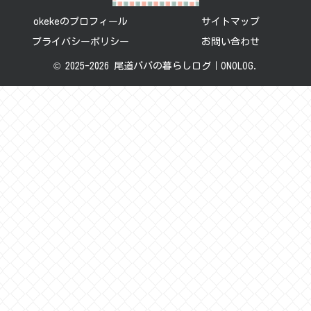
okekeのプロフィール
サイトマップ
プライバシーポリシー
お問い合わせ
© 2025-2026 尾道パパの暮らしログ｜ONOLOG.