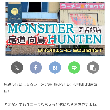
尾道の向島にあるラーメン屋『MONSITER HUNTEN(悶舌飯
店)』
名前がとてもユニークなちょっと気になるお店ですよね。