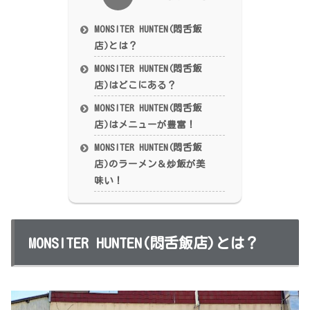
MONSITER HUNTEN(悶舌飯
店)とは？
MONSITER HUNTEN(悶舌飯
店)はどこにある？
MONSITER HUNTEN(悶舌飯
店)はメニューが豊富！
MONSITER HUNTEN(悶舌飯
店)のラーメン＆炒飯が美
味い！
MONSITER HUNTEN(悶舌飯店)とは？