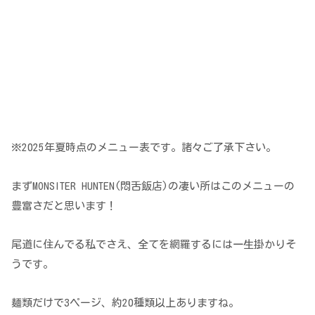
※2025年夏時点のメニュー表です。諸々ご了承下さい。
まずMONSITER HUNTEN(悶舌飯店)の凄い所はこのメニューの
豊富さだと思います！
尾道に住んでる私でさえ、全てを網羅するには一生掛かりそ
うです。
麺類だけで3ページ、約20種類以上ありますね。