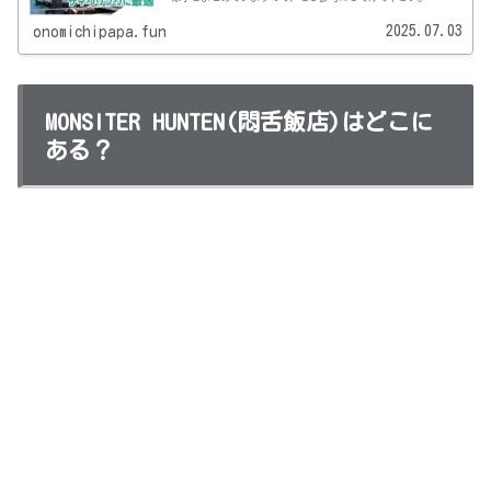
2025.07.03
onomichipapa.fun
MONSITER HUNTEN(悶舌飯店)はどこに
ある？