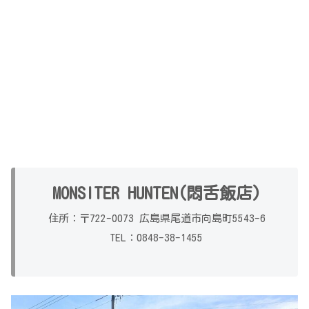
MONSITER HUNTEN(悶舌飯店)
住所：〒722-0073 広島県尾道市向島町5543-6
TEL：0848-38-1455